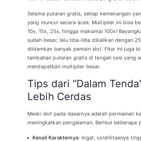
Selama putaran gratis, setiap kemenangan yang
yang muncul secara acak. Multiplier ini bisa ber
10x, 15x, 25x, hingga maksimal 100x! Bayan
sudah besar, lalu tiba-tiba dikalikan dengan 
diidamkan banyak pemain slot. Fitur ini juga b
tambahan putaran gratis di tengah sesi yang
mendapatkan multiplier besar.
Tips dari “Dalam Tenda
Lebih Cerdas
Meski slot pada dasarnya adalah permainan ke
meningkatkan pengalaman. Berikut beberapa 
Kenali Karakternya:
Ingat, volatilitasnya ti