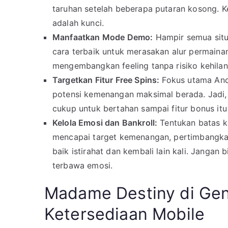
taruhan setelah beberapa putaran kosong. K
adalah kunci.
Manfaatkan Mode Demo:
Hampir semua situs
cara terbaik untuk merasakan alur permaina
mengembangkan feeling tanpa risiko kehila
Targetkan Fitur Free Spins:
Fokus utama Anda
potensi kemenangan maksimal berada. Jadi, 
cukup untuk bertahan sampai fitur bonus itu
Kelola Emosi dan Bankroll:
Tentukan batas k
mencapai target kemenangan, pertimbangkan 
baik istirahat dan kembali lain kali. Janga
terbawa emosi.
Madame Destiny di Ge
Ketersediaan Mobile