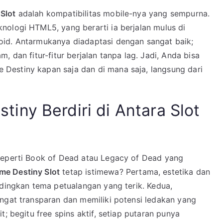
Slot
adalah kompatibilitas mobile-nya yang sempurna.
nologi HTML5, yang berarti ia berjalan mulus di
oid. Antarmukanya diadaptasi dengan sangat baik;
, dan fitur-fitur berjalan tanpa lag. Jadi, Anda bisa
Destiny kapan saja dan di mana saja, langsung dari
ny Berdiri di Antara Slot
seperti Book of Dead atau Legacy of Dead yang
e Destiny Slot
tetap istimewa? Pertama, estetika dan
ndingkan tema petualangan yang terik. Kedua,
angat transparan dan memiliki potensi ledakan yang
t; begitu free spins aktif, setiap putaran punya