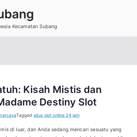
ubang
onesia Kecamatan Subang
tuh: Kisah Mistis dan
Madame Destiny Slot
rpercaya
Tagged
situs slot online 24 jam
imis di luar, dan Anda sedang mencari sesuatu yang