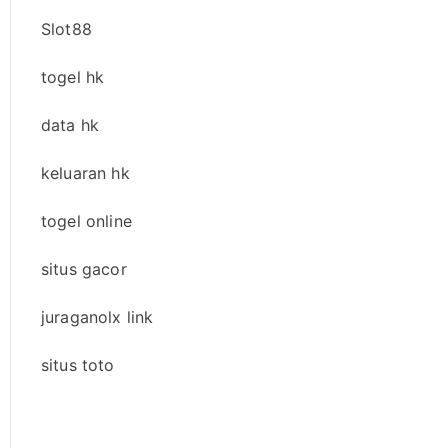
Slot88
togel hk
data hk
keluaran hk
togel online
situs gacor
juraganolx link
situs toto