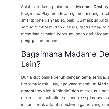
Salah satu keunggulan besar
Madame Destiny 
Pragmatic Play mendesain game ini dengan tek
smartphone dan tablet, baik iOS maupun Andr
semua tombol mudah diakses, grafis tetap tajam
menerima ramalan keberuntungan dari Madame 
genggaman tangan.
Bagaimana Madame Desti
Lain?
Dunia slot online penuh dengan tema serupa, 
bertema Mesir. Lalu, apa yang membuat
Madam
atmosfernya lebih “dingin” dan misterius diba
mekanisme multiplier selama free spins-nya s
instan. Tidak ada fitur pick-me game yang rumi