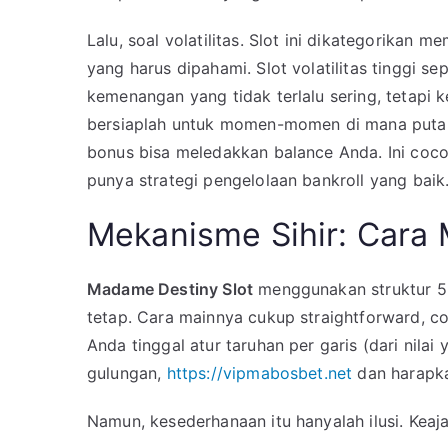
Lalu, soal volatilitas. Slot ini dikategorikan mem
yang harus dipahami. Slot volatilitas tinggi
kemenangan yang tidak terlalu sering, tetapi k
bersiaplah untuk momen-momen di mana putar
bonus bisa meledakkan balance Anda. Ini coco
punya strategi pengelolaan bankroll yang baik
Mekanisme Sihir: Cara 
Madame Destiny Slot
menggunakan struktur 5 
tetap. Cara mainnya cukup straightforward, 
Anda tinggal atur taruhan per garis (dari nilai
gulungan,
https://vipmabosbet.net
dan harapka
Namun, kesederhanaan itu hanyalah ilusi. Keaja