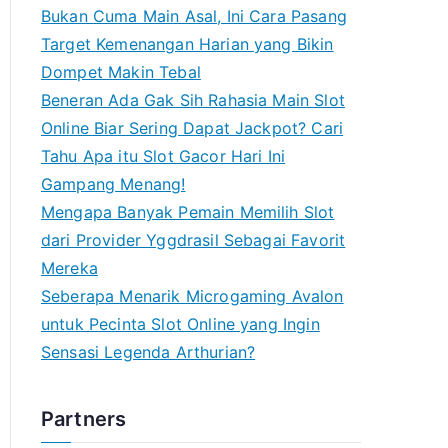
Bukan Cuma Main Asal, Ini Cara Pasang
Target Kemenangan Harian yang Bikin
Dompet Makin Tebal
Beneran Ada Gak Sih Rahasia Main Slot
Online Biar Sering Dapat Jackpot? Cari
Tahu Apa itu Slot Gacor Hari Ini
Gampang Menang!
Mengapa Banyak Pemain Memilih Slot
dari Provider Yggdrasil Sebagai Favorit
Mereka
Seberapa Menarik Microgaming Avalon
untuk Pecinta Slot Online yang Ingin
Sensasi Legenda Arthurian?
Partners