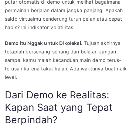
putar otomatis di demo untuk melihat bagaimana
permainan berjalan dalam jangka panjang. Apakah
saldo virtualmu cenderung turun pelan atau cepat
habis? Ini indikator volatilitas.
Demo itu Nggak untuk Dikoleksi.
Tujuan akhirnya
tetaplah bersenang-senang dan belajar. Jangan
sampai kamu malah kecanduan main demo terus-
terusan karena takut kalah. Ada waktunya buat naik
level.
Dari Demo ke Realitas:
Kapan Saat yang Tepat
Berpindah?