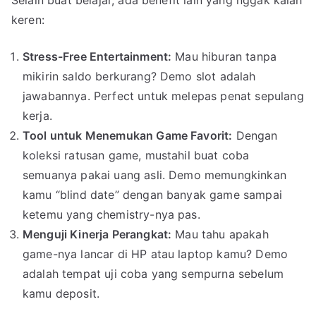
Selain buat belajar, ada benefit lain yang nggak kalah
keren:
Stress-Free Entertainment:
Mau hiburan tanpa
mikirin saldo berkurang? Demo slot adalah
jawabannya. Perfect untuk melepas penat sepulang
kerja.
Tool untuk Menemukan Game Favorit:
Dengan
koleksi ratusan game, mustahil buat coba
semuanya pakai uang asli. Demo memungkinkan
kamu “blind date” dengan banyak game sampai
ketemu yang chemistry-nya pas.
Menguji Kinerja Perangkat:
Mau tahu apakah
game-nya lancar di HP atau laptop kamu? Demo
adalah tempat uji coba yang sempurna sebelum
kamu deposit.