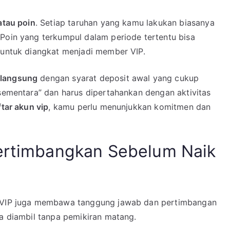
atau poin
. Setiap taruhan yang kamu lakukan biasanya
 Poin yang terkumpul dalam periode tertentu bisa
t untuk diangkat menjadi member VIP.
 langsung
dengan syarat deposit awal yang cukup
 sementara” dan harus dipertahankan dengan aktivitas
ftar akun vip
, kamu perlu menunjukkan komitmen dan
pertimbangkan Sebelum Naik
at VIP juga membawa tanggung jawab dan pertimbangan
ta diambil tanpa pemikiran matang.