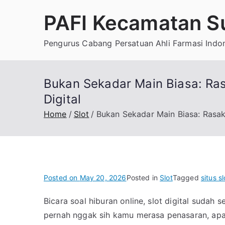
Skip
PAFI Kecamatan S
to
content
Pengurus Cabang Persatuan Ahli Farmasi Ind
Bukan Sekadar Main Biasa: Ra
Digital
Home
Slot
Bukan Sekadar Main Biasa: Rasak
Posted on
May 20, 2026
Posted in
Slot
Tagged
situs sl
Bicara soal hiburan online, slot digital sudah 
pernah nggak sih kamu merasa penasaran, apa