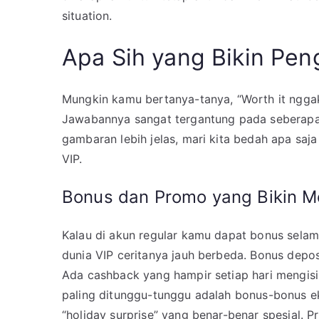
situation.
Apa Sih yang Bikin Pen
Mungkin kamu bertanya-tanya, “Worth it ngga
Jawabannya sangat tergantung pada seberapa 
gambaran lebih jelas, mari kita bedah apa sa
VIP.
Bonus dan Promo yang Bikin M
Kalau di akun regular kamu dapat bonus sela
dunia VIP ceritanya jauh berbeda. Bonus depos
Ada cashback yang hampir setiap hari mengisi
paling ditunggu-tunggu adalah bonus-bonus ek
“holiday surprise” yang benar-benar spesial. 