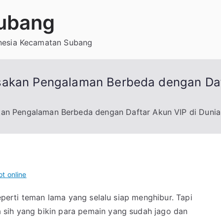
ubang
onesia Kecamatan Subang
sakan Pengalaman Berbeda dengan Daft
an Pengalaman Berbeda dengan Daftar Akun VIP di Dunia 
ot online
seperti teman lama yang selalu siap menghibur. Tapi
 sih yang bikin para pemain yang sudah jago dan