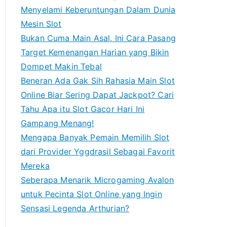
Menyelami Keberuntungan Dalam Dunia
Mesin Slot
Bukan Cuma Main Asal, Ini Cara Pasang
Target Kemenangan Harian yang Bikin
Dompet Makin Tebal
Beneran Ada Gak Sih Rahasia Main Slot
Online Biar Sering Dapat Jackpot? Cari
Tahu Apa itu Slot Gacor Hari Ini
Gampang Menang!
Mengapa Banyak Pemain Memilih Slot
dari Provider Yggdrasil Sebagai Favorit
Mereka
Seberapa Menarik Microgaming Avalon
untuk Pecinta Slot Online yang Ingin
Sensasi Legenda Arthurian?