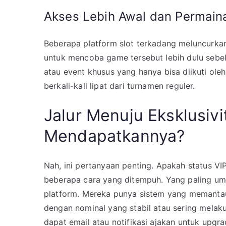
Akses Lebih Awal dan Permaina
Beberapa platform slot terkadang meluncurk
untuk mencoba game tersebut lebih dulu sebelu
atau event khusus yang hanya bisa diikuti ol
berkali-kali lipat dari turnamen reguler.
Jalur Menuju Eksklusiv
Mendapatkannya?
Nah, ini pertanyaan penting. Apakah status VI
beberapa cara yang ditempuh. Yang paling u
platform. Mereka punya sistem yang memantau
dengan nominal yang stabil atau sering melak
dapat email atau notifikasi ajakan untuk upgra