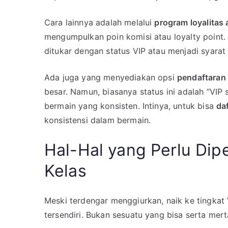
Cara lainnya adalah melalui
program loyalitas 
mengumpulkan poin komisi atau loyalty point.
ditukar dengan status VIP atau menjadi syara
Ada juga yang menyediakan opsi
pendaftaran
besar. Namun, biasanya status ini adalah “VIP
bermain yang konsisten. Intinya, untuk bisa
da
konsistensi dalam bermain.
Hal-Hal yang Perlu Di
Kelas
Meski terdengar menggiurkan, naik ke tingk
tersendiri. Bukan sesuatu yang bisa serta mer