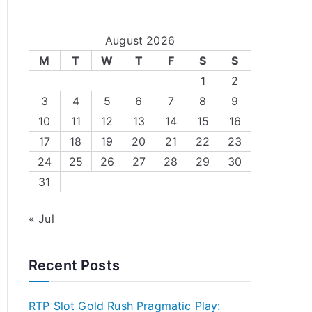
August 2026
M
T
W
T
F
S
S
1
2
3
4
5
6
7
8
9
10
11
12
13
14
15
16
17
18
19
20
21
22
23
24
25
26
27
28
29
30
31
« Jul
Recent Posts
RTP Slot Gold Rush Pragmatic Play: