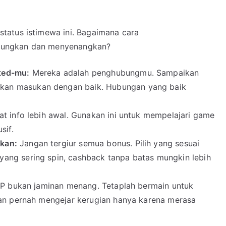
tatus istimewa ini. Bagaimana cara
tungkan dan menyenangkan?
ted-mu:
Mereka adalah penghubungmu. Sampaikan
kan masukan dengan baik. Hubungan yang baik
t info lebih awal. Gunakan ini untuk mempelajari game
sif.
kan:
Jangan tergiur semua bonus. Pilih yang sesuai
ang sering spin, cashback tanpa batas mungkin lebih
IP bukan jaminan menang. Tetaplah bermain untuk
gan pernah mengejar kerugian hanya karena merasa