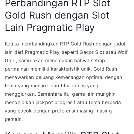
Perbandingan RTP Slot
Gold Rush dengan Slot
Lain Pragmatic Play
Ketika membandingkan RTP Gold Rush dengan judul
lain dari Pragmatic Play, seperti Gacor Slot atau Wolf
Gold, kamu akan menemukan bahwa setiap
permainan memiliki karakteristik unik. Gold Rush
menawarkan peluang kemenangan optimal dengan
tema yang menarik dan fitur bonus yang
menggiurkan. Sementara itu, game lain mungkin
menonjolkan jackpot progresif atau tema berbeda
yang cocok dengan preferensi masing-masing
pemain.