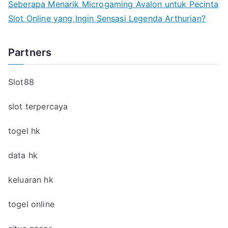
Seberapa Menarik Microgaming Avalon untuk Pecinta
Slot Online yang Ingin Sensasi Legenda Arthurian?
Partners
Slot88
slot terpercaya
togel hk
data hk
keluaran hk
togel online