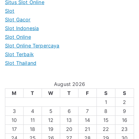
Situs Slot Online
Slot
Slot Gacor
Slot Indonesia
Slot Online
Slot Online Terpercaya
Slot Terbaik
Slot Thailand
August 2026
M
T
W
T
F
S
S
1
2
3
4
5
6
7
8
9
10
11
12
13
14
15
16
17
18
19
20
21
22
23
24
25
26
27
28
29
30