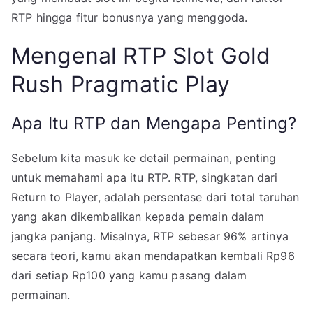
RTP hingga fitur bonusnya yang menggoda.
Mengenal RTP Slot Gold
Rush Pragmatic Play
Apa Itu RTP dan Mengapa Penting?
Sebelum kita masuk ke detail permainan, penting
untuk memahami apa itu RTP. RTP, singkatan dari
Return to Player, adalah persentase dari total taruhan
yang akan dikembalikan kepada pemain dalam
jangka panjang. Misalnya, RTP sebesar 96% artinya
secara teori, kamu akan mendapatkan kembali Rp96
dari setiap Rp100 yang kamu pasang dalam
permainan.