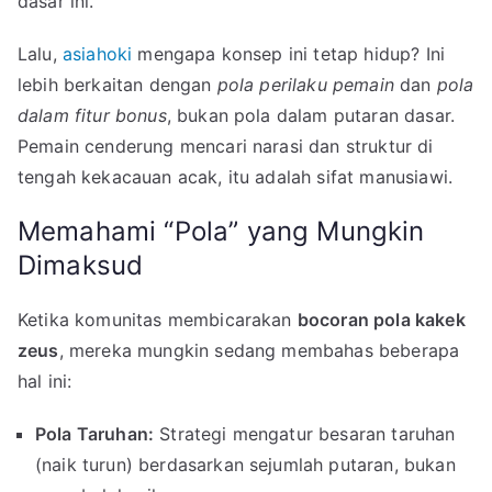
dasar ini.
Lalu,
asiahoki
mengapa konsep ini tetap hidup? Ini
lebih berkaitan dengan
pola perilaku pemain
dan
pola
dalam fitur bonus
, bukan pola dalam putaran dasar.
Pemain cenderung mencari narasi dan struktur di
tengah kekacauan acak, itu adalah sifat manusiawi.
Memahami “Pola” yang Mungkin
Dimaksud
Ketika komunitas membicarakan
bocoran pola kakek
zeus
, mereka mungkin sedang membahas beberapa
hal ini:
Pola Taruhan:
Strategi mengatur besaran taruhan
(naik turun) berdasarkan sejumlah putaran, bukan