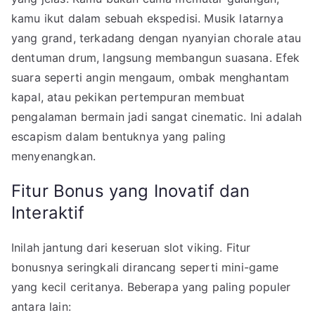
kamu ikut dalam sebuah ekspedisi. Musik latarnya
yang grand, terkadang dengan nyanyian chorale atau
dentuman drum, langsung membangun suasana. Efek
suara seperti angin mengaum, ombak menghantam
kapal, atau pekikan pertempuran membuat
pengalaman bermain jadi sangat cinematic. Ini adalah
escapism dalam bentuknya yang paling
menyenangkan.
Fitur Bonus yang Inovatif dan
Interaktif
Inilah jantung dari keseruan slot viking. Fitur
bonusnya seringkali dirancang seperti mini-game
yang kecil ceritanya. Beberapa yang paling populer
antara lain: