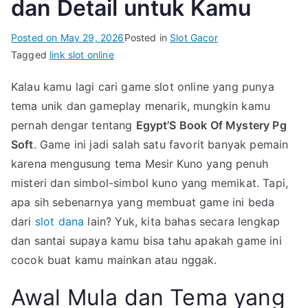
dan Detail untuk Kamu
Posted on
May 29, 2026
Posted in
Slot Gacor
Tagged
link slot online
Kalau kamu lagi cari game slot online yang punya
tema unik dan gameplay menarik, mungkin kamu
pernah dengar tentang
Egypt’S Book Of Mystery Pg
Soft
. Game ini jadi salah satu favorit banyak pemain
karena mengusung tema Mesir Kuno yang penuh
misteri dan simbol-simbol kuno yang memikat. Tapi,
apa sih sebenarnya yang membuat game ini beda
dari
slot dana
lain? Yuk, kita bahas secara lengkap
dan santai supaya kamu bisa tahu apakah game ini
cocok buat kamu mainkan atau nggak.
Awal Mula dan Tema yang