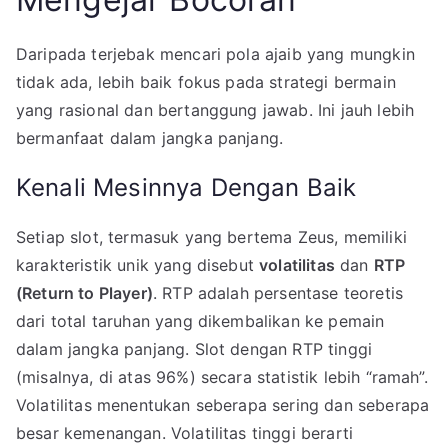
Daripada terjebak mencari pola ajaib yang mungkin
tidak ada, lebih baik fokus pada strategi bermain
yang rasional dan bertanggung jawab. Ini jauh lebih
bermanfaat dalam jangka panjang.
Kenali Mesinnya Dengan Baik
Setiap slot, termasuk yang bertema Zeus, memiliki
karakteristik unik yang disebut
volatilitas
dan
RTP
(Return to Player)
. RTP adalah persentase teoretis
dari total taruhan yang dikembalikan ke pemain
dalam jangka panjang. Slot dengan RTP tinggi
(misalnya, di atas 96%) secara statistik lebih “ramah”.
Volatilitas menentukan seberapa sering dan seberapa
besar kemenangan. Volatilitas tinggi berarti