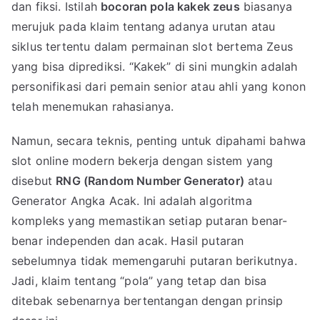
dan fiksi. Istilah
bocoran pola kakek zeus
biasanya
merujuk pada klaim tentang adanya urutan atau
siklus tertentu dalam permainan slot bertema Zeus
yang bisa diprediksi. “Kakek” di sini mungkin adalah
personifikasi dari pemain senior atau ahli yang konon
telah menemukan rahasianya.
Namun, secara teknis, penting untuk dipahami bahwa
slot online modern bekerja dengan sistem yang
disebut
RNG (Random Number Generator)
atau
Generator Angka Acak. Ini adalah algoritma
kompleks yang memastikan setiap putaran benar-
benar independen dan acak. Hasil putaran
sebelumnya tidak memengaruhi putaran berikutnya.
Jadi, klaim tentang “pola” yang tetap dan bisa
ditebak sebenarnya bertentangan dengan prinsip