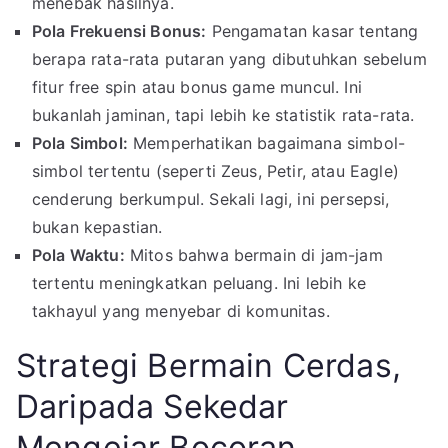
menebak hasilnya.
Pola Frekuensi Bonus:
Pengamatan kasar tentang
berapa rata-rata putaran yang dibutuhkan sebelum
fitur free spin atau bonus game muncul. Ini
bukanlah jaminan, tapi lebih ke statistik rata-rata.
Pola Simbol:
Memperhatikan bagaimana simbol-
simbol tertentu (seperti Zeus, Petir, atau Eagle)
cenderung berkumpul. Sekali lagi, ini persepsi,
bukan kepastian.
Pola Waktu:
Mitos bahwa bermain di jam-jam
tertentu meningkatkan peluang. Ini lebih ke
takhayul yang menyebar di komunitas.
Strategi Bermain Cerdas,
Daripada Sekedar
Mengejar Bocoran