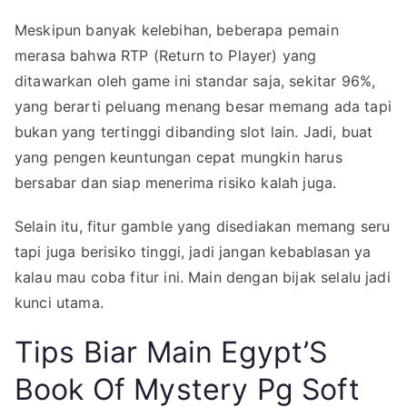
Meskipun banyak kelebihan, beberapa pemain
merasa bahwa RTP (Return to Player) yang
ditawarkan oleh game ini standar saja, sekitar 96%,
yang berarti peluang menang besar memang ada tapi
bukan yang tertinggi dibanding slot lain. Jadi, buat
yang pengen keuntungan cepat mungkin harus
bersabar dan siap menerima risiko kalah juga.
Selain itu, fitur gamble yang disediakan memang seru
tapi juga berisiko tinggi, jadi jangan kebablasan ya
kalau mau coba fitur ini. Main dengan bijak selalu jadi
kunci utama.
Tips Biar Main Egypt’S
Book Of Mystery Pg Soft