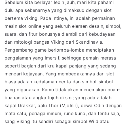
Sebelum kita berlayar lebih jauh, mari kita pahami
dulu apa sebenarnya yang dimaksud dengan slot
bertema viking. Pada intinya, ini adalah permainan
mesin slot online yang seluruh elemen desain, simbol,
suara, dan fitur bonusnya diambil dari kebudayaan
dan mitologi bangsa Viking dari Skandinavia.
Pengembang game berlomba-lomba menciptakan
pengalaman yang imersif, sehingga pemain merasa
seperti bagian dari kru kapal panjang yang sedang
mencari kejayaan. Yang membedakannya dari slot
biasa adalah kedalaman cerita dan simbol-simbol
yang digunakan. Kamu tidak akan menemukan buah-
buahan atau angka tujuh di sini; yang ada adalah
kapal Drakkar, palu Thor (Mjolnir), dewa Odin dengan
mata satu, periaga minum, rune kuno, dan tentu saja,
sang Viking itu sendiri sebagai simbol Wild atau