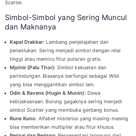
Scatter.
Simbol-Simbol yang Sering Muncul
dan Maknanya
Kapal Drakkar:
Lambang penjelajahan dan
penaklukan. Sering menjadi simbol dengan nilai
tinggi atau memicu fitur putaran gratis.
Mjolnir (Palu Thor):
Simbol kekuatan dan
perlindungan. Biasanya berfungsi sebagai Wild
yang bisa menggantikan simbol lain.
Odin & Ravens (Hugin & Munin):
Dewa
kebijaksanaan. Burung gagaknya sering menjadi
simbol Scatter yang membuka gerbang bonus.
Rune Kuno:
Alfabet misterius yang masing-masing
bisa memberikan multiplier atau fitur khusus.
Perisai dan Pedang:
Representasi langsung dari