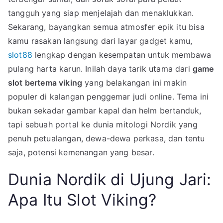
tangguh yang siap menjelajah dan menaklukkan.
Sekarang, bayangkan semua atmosfer epik itu bisa
kamu rasakan langsung dari layar gadget kamu,
slot88
lengkap dengan kesempatan untuk membawa
pulang harta karun. Inilah daya tarik utama dari
game
slot bertema viking
yang belakangan ini makin
populer di kalangan penggemar judi online. Tema ini
bukan sekadar gambar kapal dan helm bertanduk,
tapi sebuah portal ke dunia mitologi Nordik yang
penuh petualangan, dewa-dewa perkasa, dan tentu
saja, potensi kemenangan yang besar.
Dunia Nordik di Ujung Jari:
Apa Itu Slot Viking?