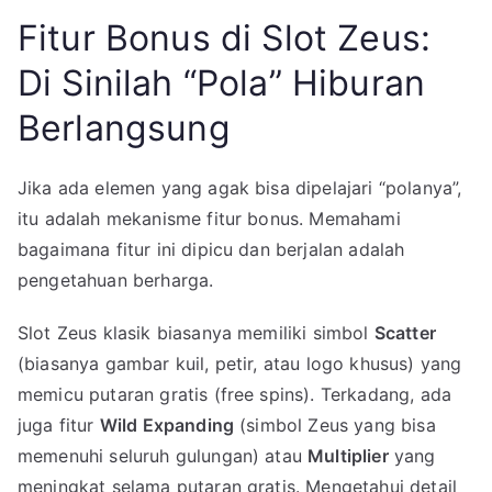
Fitur Bonus di Slot Zeus:
Di Sinilah “Pola” Hiburan
Berlangsung
Jika ada elemen yang agak bisa dipelajari “polanya”,
itu adalah mekanisme fitur bonus. Memahami
bagaimana fitur ini dipicu dan berjalan adalah
pengetahuan berharga.
Slot Zeus klasik biasanya memiliki simbol
Scatter
(biasanya gambar kuil, petir, atau logo khusus) yang
memicu putaran gratis (free spins). Terkadang, ada
juga fitur
Wild Expanding
(simbol Zeus yang bisa
memenuhi seluruh gulungan) atau
Multiplier
yang
meningkat selama putaran gratis. Mengetahui detail