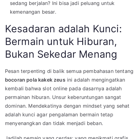
sedang berjalan? Ini bisa jadi peluang untuk
kemenangan besar.
Kesadaran adalah Kunci:
Bermain untuk Hiburan,
Bukan Sekedar Menang
Pesan terpenting di balik semua pembahasan tentang
bocoran pola kakek zeus
ini adalah mengingatkan
kembali bahwa slot online pada dasarnya adalah
permainan hiburan. Unsur keberuntungan sangat
dominan. Mendekatinya dengan mindset yang sehat
adalah kunci agar pengalaman bermain tetap
menyenangkan dan tidak menjadi beban.
Jadilah pemain yang cerdas: yang menikmati grafis,