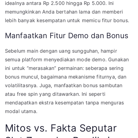
idealnya antara Rp 2.500 hingga Rp 5.000. Ini
memungkinkan Anda bertahan lama dan memberi
lebih banyak kesempatan untuk memicu fitur bonus.
Manfaatkan Fitur Demo dan Bonus
Sebelum main dengan uang sungguhan, hampir
semua platform menyediakan mode demo. Gunakan
ini untuk “merasakan” permainan: seberapa sering
bonus muncul, bagaimana mekanisme fiturnya, dan
volatilitasnya. Juga, manfaatkan bonus sambutan
atau free spin yang ditawarkan. Ini seperti
mendapatkan ekstra kesempatan tanpa menguras
modal utama.
Mitos vs. Fakta Seputar