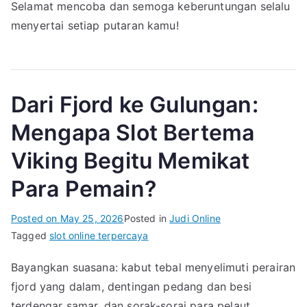
Selamat mencoba dan semoga keberuntungan selalu
menyertai setiap putaran kamu!
Dari Fjord ke Gulungan:
Mengapa Slot Bertema
Viking Begitu Memikat
Para Pemain?
Posted on
May 25, 2026
Posted in
Judi Online
Tagged
slot online terpercaya
Bayangkan suasana: kabut tebal menyelimuti perairan
fjord yang dalam, dentingan pedang dan besi
terdengar samar, dan sorak-sorai para pelaut