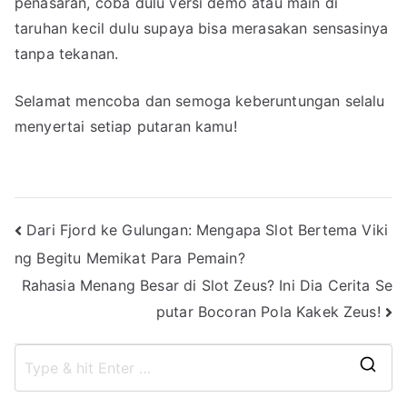
penasaran, coba dulu versi demo atau main di
taruhan kecil dulu supaya bisa merasakan sensasinya
tanpa tekanan.
Selamat mencoba dan semoga keberuntungan selalu
menyertai setiap putaran kamu!
Post
Dari Fjord ke Gulungan: Mengapa Slot Bertema Viki
ng Begitu Memikat Para Pemain?
navigation
Rahasia Menang Besar di Slot Zeus? Ini Dia Cerita Se
putar Bocoran Pola Kakek Zeus!
S
e