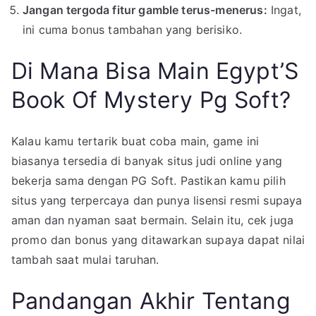
Jangan tergoda fitur gamble terus-menerus:
Ingat,
ini cuma bonus tambahan yang berisiko.
Di Mana Bisa Main Egypt’S
Book Of Mystery Pg Soft?
Kalau kamu tertarik buat coba main, game ini
biasanya tersedia di banyak situs judi online yang
bekerja sama dengan PG Soft. Pastikan kamu pilih
situs yang terpercaya dan punya lisensi resmi supaya
aman dan nyaman saat bermain. Selain itu, cek juga
promo dan bonus yang ditawarkan supaya dapat nilai
tambah saat mulai taruhan.
Pandangan Akhir Tentang