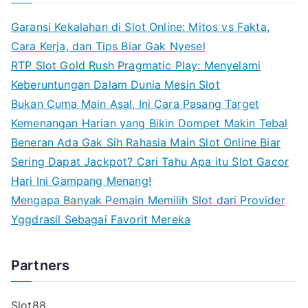
Garansi Kekalahan di Slot Online: Mitos vs Fakta,
Cara Kerja, dan Tips Biar Gak Nyesel
RTP Slot Gold Rush Pragmatic Play: Menyelami
Keberuntungan Dalam Dunia Mesin Slot
Bukan Cuma Main Asal, Ini Cara Pasang Target
Kemenangan Harian yang Bikin Dompet Makin Tebal
Beneran Ada Gak Sih Rahasia Main Slot Online Biar
Sering Dapat Jackpot? Cari Tahu Apa itu Slot Gacor
Hari Ini Gampang Menang!
Mengapa Banyak Pemain Memilih Slot dari Provider
Yggdrasil Sebagai Favorit Mereka
Partners
Slot88