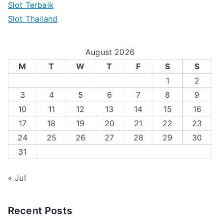
Slot Terbaik
Slot Thailand
August 2026
M
T
W
T
F
S
S
1
2
3
4
5
6
7
8
9
10
11
12
13
14
15
16
17
18
19
20
21
22
23
24
25
26
27
28
29
30
31
« Jul
Recent Posts