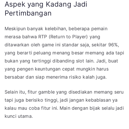
Aspek yang Kadang Jadi
Pertimbangan
Meskipun banyak kelebihan, beberapa pemain
merasa bahwa RTP (Return to Player) yang
ditawarkan oleh game ini standar saja, sekitar 96%,
yang berarti peluang menang besar memang ada tapi
bukan yang tertinggi dibanding slot lain. Jadi, buat
yang pengen keuntungan cepat mungkin harus
bersabar dan siap menerima risiko kalah juga.
Selain itu, fitur gamble yang disediakan memang seru
tapi juga berisiko tinggi, jadi jangan kebablasan ya
kalau mau coba fitur ini. Main dengan bijak selalu jadi
kunci utama.