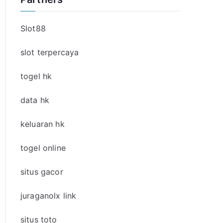
Slot88
slot terpercaya
togel hk
data hk
keluaran hk
togel online
situs gacor
juraganolx link
situs toto