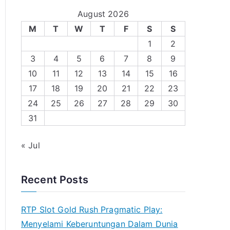
August 2026
M
T
W
T
F
S
S
1
2
3
4
5
6
7
8
9
10
11
12
13
14
15
16
17
18
19
20
21
22
23
24
25
26
27
28
29
30
31
« Jul
Recent Posts
RTP Slot Gold Rush Pragmatic Play:
Menyelami Keberuntungan Dalam Dunia