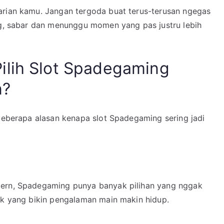
arian kamu. Jangan tergoda buat terus-terusan ngegas
ang, sabar dan menunggu momen yang pas justru lebih
ilih Slot Spadegaming
n?
 beberapa alasan kenapa slot Spadegaming sering jadi
dern, Spadegaming punya banyak pilihan yang nggak
nik yang bikin pengalaman main makin hidup.