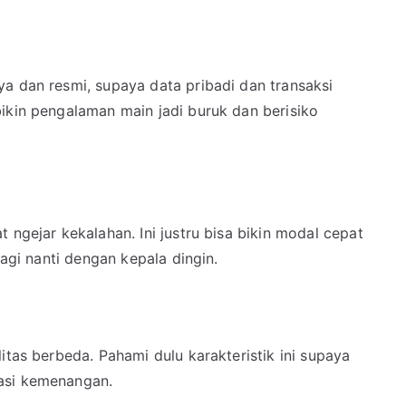
a dan resmi, supaya data pribadi dan transaksi
ikin pengalaman main jadi buruk dan berisiko
 ngejar kekalahan. Ini justru bisa bikin modal cepat
lagi nanti dengan kepala dingin.
itas berbeda. Pahami dulu karakteristik ini supaya
asi kemenangan.