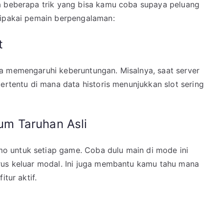
a beberapa trik yang bisa kamu coba supaya peluang
dipakai pemain berpengalaman:
t
a memengaruhi keberuntungan. Misalnya, saat server
tertentu di mana data historis menunjukkan slot sering
m Taruhan Asli
 untuk setiap game. Coba dulu main di mode ini
rus keluar modal. Ini juga membantu kamu tahu mana
tur aktif.