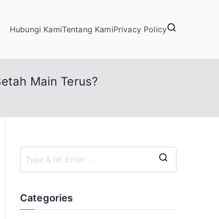
Hubungi Kami
Tentang Kami
Privacy Policy
Betah Main Terus?
S
e
a
Categories
r