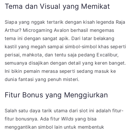
Tema dan Visual yang Memikat
Siapa yang nggak tertarik dengan kisah legenda Raja
Arthur? Microgaming Avalon berhasil mengemas
tema ini dengan sangat apik. Dari latar belakang
kastil yang megah sampai simbol-simbol khas seperti
perisai, mahkota, dan tentu saja pedang Excalibur,
semuanya disajikan dengan detail yang keren banget.
Ini bikin pemain merasa seperti sedang masuk ke
dunia fantasi yang penuh misteri.
Fitur Bonus yang Menggiurkan
Salah satu daya tarik utama dari slot ini adalah fitur-
fitur bonusnya. Ada fitur
Wilds
yang bisa
menggantikan simbol lain untuk membentuk