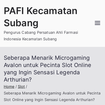
Skip
PAFI Kecamatan
to
content
Subang
Pengurus Cabang Persatuan Ahli Farmasi
Indonesia Kecamatan Subang
Seberapa Menarik Microgaming
Avalon untuk Pecinta Slot Online
yang Ingin Sensasi Legenda
Arthurian?
Home
Slot
Seberapa Menarik Microgaming Avalon untuk Pecinta
Slot Online yang Ingin Sensasi Legenda Arthurian?