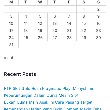
M
T
W
T
F
S
S
1
2
3
4
5
6
7
8
9
10
11
12
13
14
15
16
17
18
19
20
21
22
23
24
25
26
27
28
29
30
31
« Jul
Recent Posts
RTP Slot Gold Rush Pragmatic Play: Menyelami
Keberuntungan Dalam Dunia Mesin Slot
Bukan Cuma Main Asal, Ini Cara Pasang Target
Kemenangan Harian yang Bikin Dompet Makin Tebal