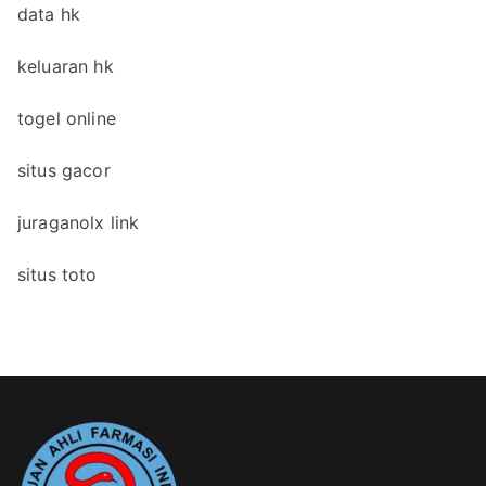
data hk
keluaran hk
togel online
situs gacor
juraganolx link
situs toto